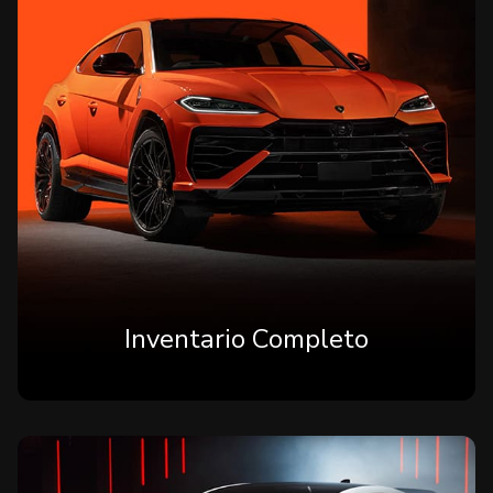
Inventario Completo