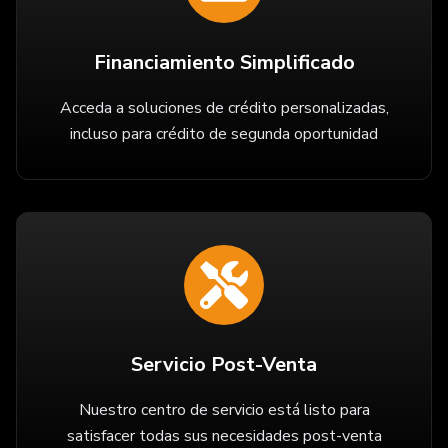
Financiamiento Simplificado
Acceda a soluciones de crédito personalizadas,
incluso para crédito de segunda oportunidad
Servicio Post-Venta
Nuestro centro de servicio está listo para
satisfacer todas sus necesidades post-venta