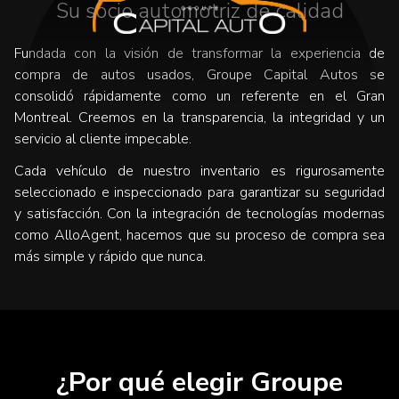
Su socio automotriz de calidad
Fundada con la visión de transformar la experiencia de
compra de autos usados, Groupe Capital Autos se
consolidó rápidamente como un referente en el Gran
Montreal. Creemos en la transparencia, la integridad y un
servicio al cliente impecable.
Cada vehículo de nuestro inventario es rigurosamente
seleccionado e inspeccionado para garantizar su seguridad
y satisfacción. Con la integración de tecnologías modernas
como AlloAgent, hacemos que su proceso de compra sea
más simple y rápido que nunca.
¿Por qué elegir Groupe