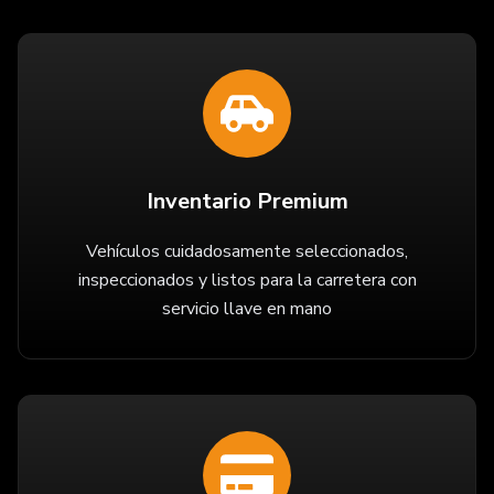
Inventario Premium
Vehículos cuidadosamente seleccionados,
inspeccionados y listos para la carretera con
servicio llave en mano