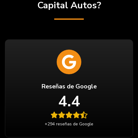
Capital Autos?
Reseñas de Google
4.4
+294 reseñas de Google