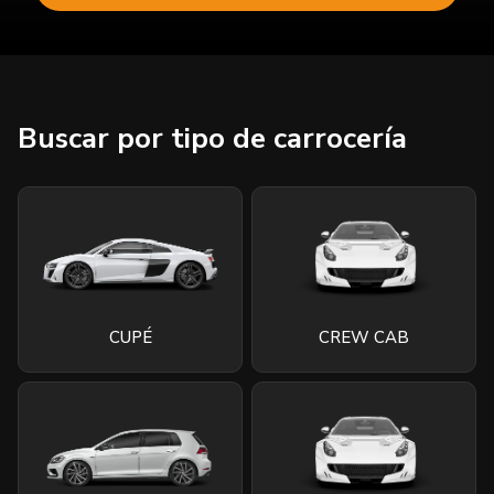
Buscar por tipo de carrocería
CUPÉ
CREW CAB