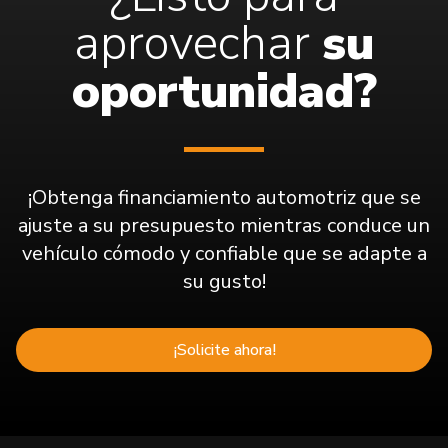
aprovechar
su
oportunidad?
¡Obtenga financiamiento automotriz que se
ajuste a su presupuesto mientras conduce un
vehículo cómodo y confiable que se adapte a
su gusto!
¡Solicite ahora!