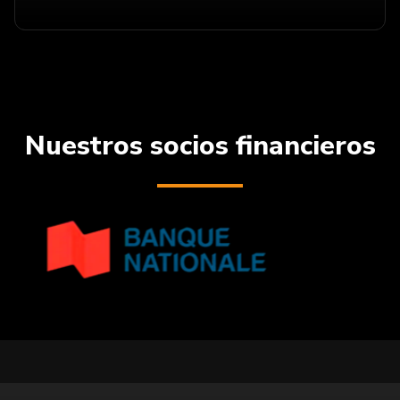
Nuestros socios financieros