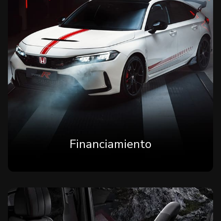
Financiamiento