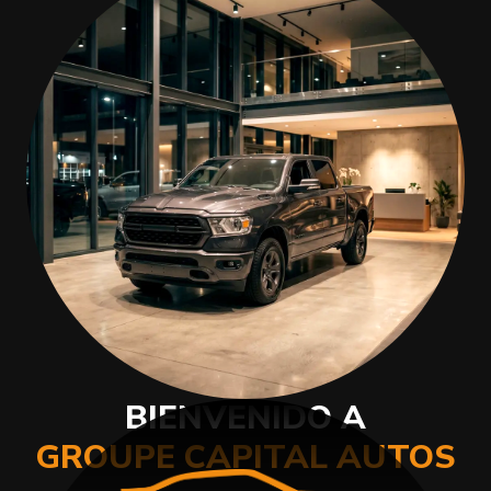
BIENVENIDO A
GROUPE CAPITAL AUTOS