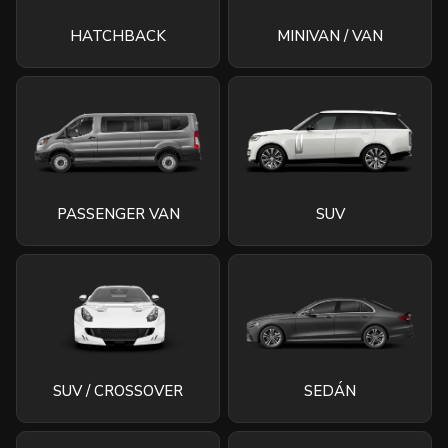
HATCHBACK
MINIVAN / VAN
PASSENGER VAN
SUV
SUV / CROSSOVER
SEDÁN