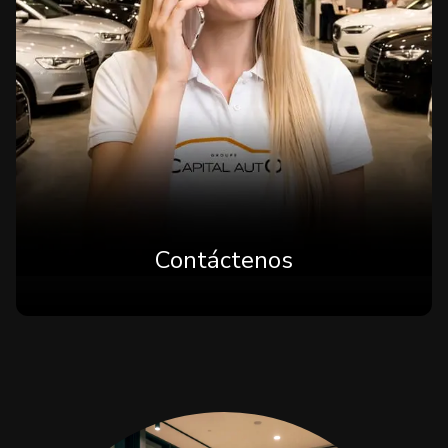
Contáctenos