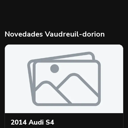
Novedades
Vaudreuil-dorion
2014
Audi
S4