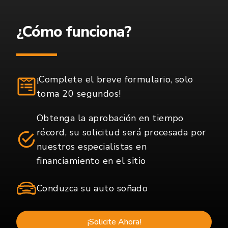
¿Cómo funciona?
¡Complete el breve formulario, solo
toma 20 segundos!
Obtenga la aprobación en tiempo
récord, su solicitud será procesada por
nuestros especialistas en
financiamiento en el sitio
Conduzca su auto soñado
¡Solicite Ahora!