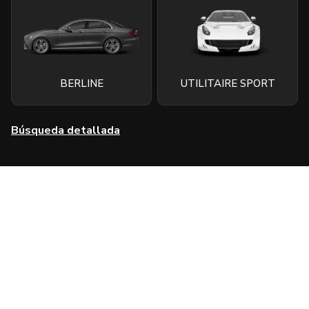
BERLINE
UTILITAIRE SPORT
Búsqueda detallada