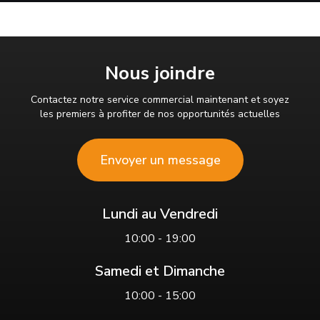
Nous joindre
Contactez notre service commercial maintenant et soyez
les premiers à profiter de nos opportunités actuelles
Envoyer un message
Lundi au Vendredi
10:00 - 19:00
Samedi et Dimanche
10:00 - 15:00