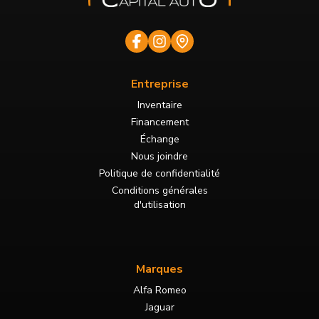
Entreprise
Inventaire
Financement
Échange
Nous joindre
Politique de confidentialité
Conditions générales
d'utilisation
Marques
Alfa Romeo
Jaguar