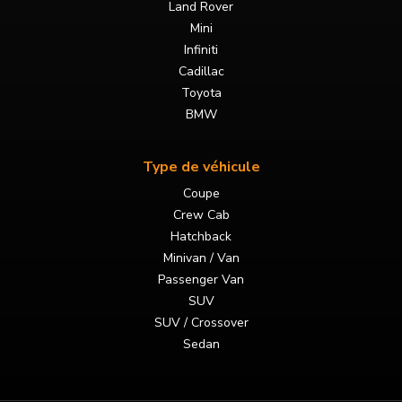
Land Rover
Mini
Infiniti
Cadillac
Toyota
BMW
Type de véhicule
Coupe
Crew Cab
Hatchback
Minivan / Van
Passenger Van
SUV
SUV / Crossover
Sedan