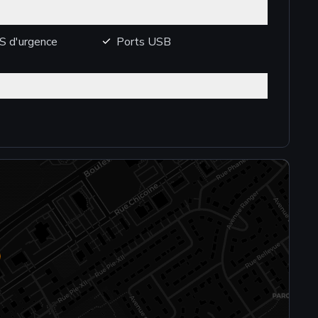
S d'urgence
Ports USB