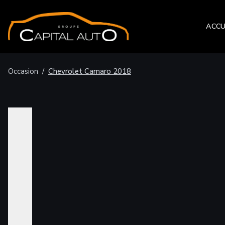
ACCU
Occasion
/
Chevrolet
Camaro
2018