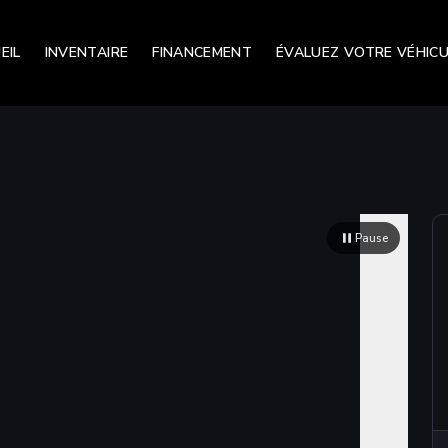
EIL
INVENTAIRE
FINANCEMENT
ÉVALUEZ VOTRE VÉHICU
Pause