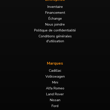
Inventaire
Financement
Échange
Nous joindre
Politique de confidentialité
Conditions générales
d'utilisation
Marques
Cadillac
Volkswagen
Mini
Alfa Romeo
Land Rover
Nissan
Ford