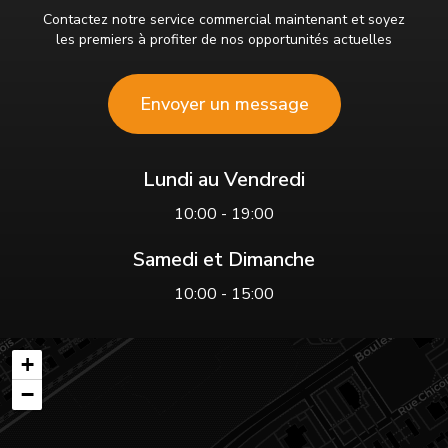
Contactez notre service commercial maintenant et soyez
les premiers à profiter de nos opportunités actuelles
Envoyer un message
Lundi au Vendredi
10:00 - 19:00
Samedi et Dimanche
10:00 - 15:00
+
−