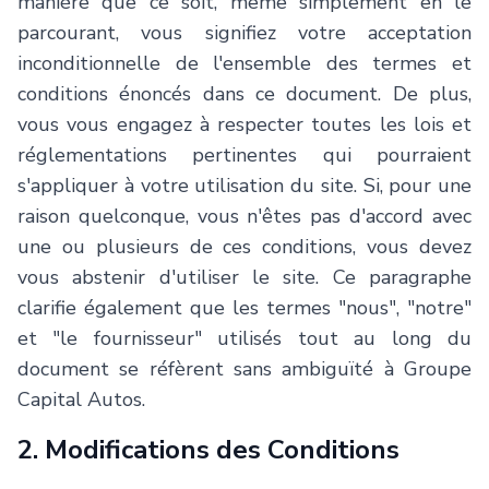
manière que ce soit, même simplement en le
parcourant, vous signifiez votre acceptation
inconditionnelle de l'ensemble des termes et
conditions énoncés dans ce document. De plus,
vous vous engagez à respecter toutes les lois et
réglementations pertinentes qui pourraient
s'appliquer à votre utilisation du site. Si, pour une
raison quelconque, vous n'êtes pas d'accord avec
une ou plusieurs de ces conditions, vous devez
vous abstenir d'utiliser le site. Ce paragraphe
clarifie également que les termes "nous", "notre"
et "le fournisseur" utilisés tout au long du
document se réfèrent sans ambiguïté à Groupe
Capital Autos.
2. Modifications des Conditions