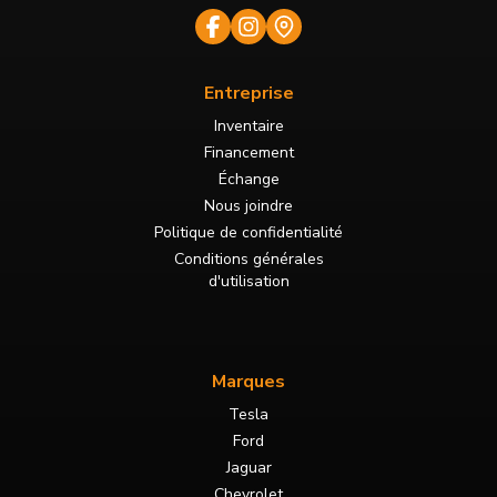
Entreprise
Inventaire
Financement
Échange
Nous joindre
Politique de confidentialité
Conditions générales
d'utilisation
Marques
Tesla
Ford
Jaguar
Chevrolet