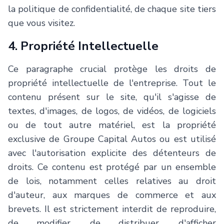
la politique de confidentialité, de chaque site tiers
que vous visitez.
4. Propriété Intellectuelle
Ce paragraphe crucial protège les droits de
propriété intellectuelle de l'entreprise. Tout le
contenu présent sur le site, qu'il s'agisse de
textes, d'images, de logos, de vidéos, de logiciels
ou de tout autre matériel, est la propriété
exclusive de Groupe Capital Autos ou est utilisé
avec l'autorisation explicite des détenteurs de
droits. Ce contenu est protégé par un ensemble
de lois, notamment celles relatives au droit
d'auteur, aux marques de commerce et aux
brevets. Il est strictement interdit de reproduire,
de modifier, de distribuer, d'afficher