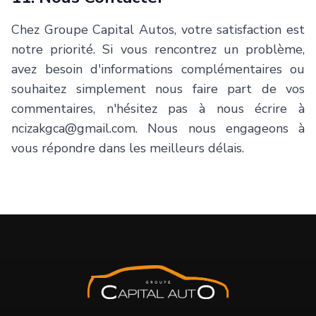
Chez Groupe Capital Autos, votre satisfaction est
notre priorité. Si vous rencontrez un problème,
avez besoin d'informations complémentaires ou
souhaitez simplement nous faire part de vos
commentaires, n'hésitez pas à nous écrire à
ncizakgca@gmail.com. Nous nous engageons à
vous répondre dans les meilleurs délais.