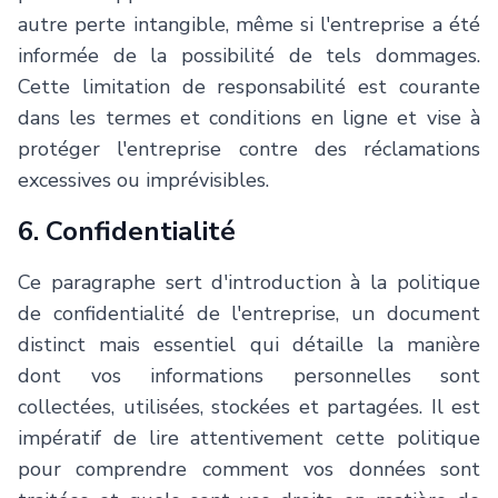
autre perte intangible, même si l'entreprise a été
informée de la possibilité de tels dommages.
Cette limitation de responsabilité est courante
dans les termes et conditions en ligne et vise à
protéger l'entreprise contre des réclamations
excessives ou imprévisibles.
6. Confidentialité
Ce paragraphe sert d'introduction à la politique
de confidentialité de l'entreprise, un document
distinct mais essentiel qui détaille la manière
dont vos informations personnelles sont
collectées, utilisées, stockées et partagées. Il est
impératif de lire attentivement cette politique
pour comprendre comment vos données sont