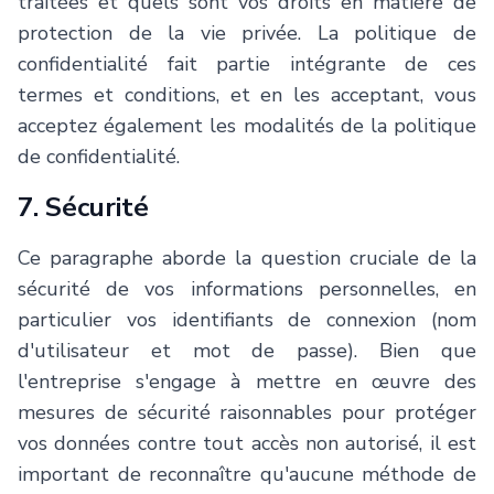
traitées et quels sont vos droits en matière de
protection de la vie privée. La politique de
confidentialité fait partie intégrante de ces
termes et conditions, et en les acceptant, vous
acceptez également les modalités de la politique
de confidentialité.
7. Sécurité
Ce paragraphe aborde la question cruciale de la
sécurité de vos informations personnelles, en
particulier vos identifiants de connexion (nom
d'utilisateur et mot de passe). Bien que
l'entreprise s'engage à mettre en œuvre des
mesures de sécurité raisonnables pour protéger
vos données contre tout accès non autorisé, il est
important de reconnaître qu'aucune méthode de