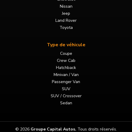
Nissan
Jeep
Land Rover
Toyota
Type de véhicule
Coupe
Crew Cab
Hatchback
Minivan / Van
Passenger Van
SUV
SUV / Crossover
Sedan
© 2026
Groupe Capital Autos
.
Tous droits réservés.