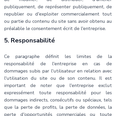
publiquement, de représenter publiquement, de
republier ou d'exploiter commercialement tout
ou partie du contenu du site sans avoir obtenu au
préalable le consentement écrit de l'entreprise.
5. Responsabilité
Ce paragraphe définit les limites de la
responsabilité de l'entreprise en cas de
dommages subis par l'utilisateur en relation avec
l'utilisation du site ou de son contenu. Il est
important de noter que l'entreprise exclut
expressément toute responsabilité pour les
dommages indirects, consécutifs ou spéciaux, tels
que la perte de profits, la perte de données, la
perte d'opportunités commerciales ou toute