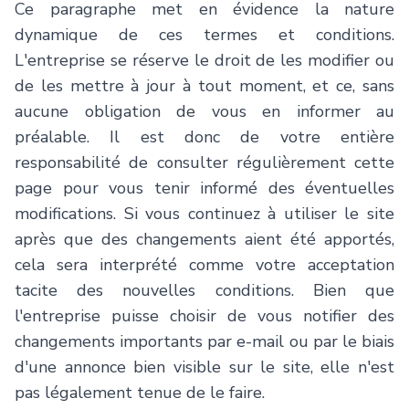
Ce paragraphe met en évidence la nature
dynamique de ces termes et conditions.
L'entreprise se réserve le droit de les modifier ou
de les mettre à jour à tout moment, et ce, sans
aucune obligation de vous en informer au
préalable. Il est donc de votre entière
responsabilité de consulter régulièrement cette
page pour vous tenir informé des éventuelles
modifications. Si vous continuez à utiliser le site
après que des changements aient été apportés,
cela sera interprété comme votre acceptation
tacite des nouvelles conditions. Bien que
l'entreprise puisse choisir de vous notifier des
changements importants par e-mail ou par le biais
d'une annonce bien visible sur le site, elle n'est
pas légalement tenue de le faire.