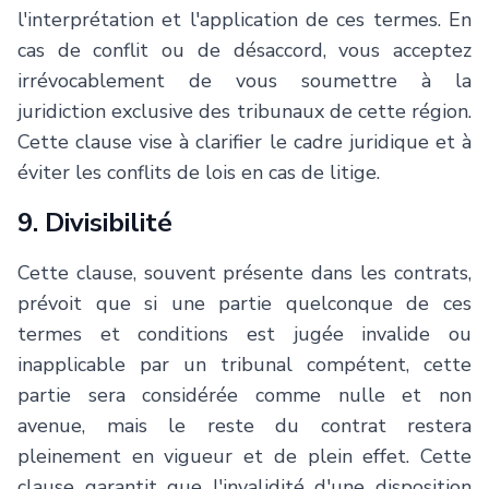
l'interprétation et l'application de ces termes. En
cas de conflit ou de désaccord, vous acceptez
irrévocablement de vous soumettre à la
juridiction exclusive des tribunaux de cette région.
Cette clause vise à clarifier le cadre juridique et à
éviter les conflits de lois en cas de litige.
9. Divisibilité
Cette clause, souvent présente dans les contrats,
prévoit que si une partie quelconque de ces
termes et conditions est jugée invalide ou
inapplicable par un tribunal compétent, cette
partie sera considérée comme nulle et non
avenue, mais le reste du contrat restera
pleinement en vigueur et de plein effet. Cette
clause garantit que l'invalidité d'une disposition