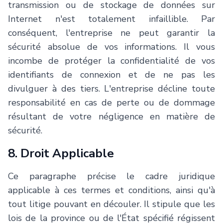
transmission ou de stockage de données sur
Internet n'est totalement infaillible. Par
conséquent, l'entreprise ne peut garantir la
sécurité absolue de vos informations. Il vous
incombe de protéger la confidentialité de vos
identifiants de connexion et de ne pas les
divulguer à des tiers. L'entreprise décline toute
responsabilité en cas de perte ou de dommage
résultant de votre négligence en matière de
sécurité.
8. Droit Applicable
Ce paragraphe précise le cadre juridique
applicable à ces termes et conditions, ainsi qu'à
tout litige pouvant en découler. Il stipule que les
lois de la province ou de l'État spécifié régissent