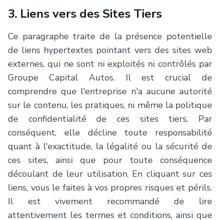
3. Liens vers des Sites Tiers
Ce paragraphe traite de la présence potentielle
de liens hypertextes pointant vers des sites web
externes, qui ne sont ni exploités ni contrôlés par
Groupe Capital Autos. Il est crucial de
comprendre que l'entreprise n'a aucune autorité
sur le contenu, les pratiques, ni même la politique
de confidentialité de ces sites tiers. Par
conséquent, elle décline toute responsabilité
quant à l'exactitude, la légalité ou la sécurité de
ces sites, ainsi que pour toute conséquence
découlant de leur utilisation. En cliquant sur ces
liens, vous le faites à vos propres risques et périls.
Il est vivement recommandé de lire
attentivement les termes et conditions, ainsi que