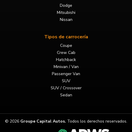
Dodge
Mitsubishi
Nissan
Tipos de carrocería
Coupe
Crew Cab
Hatchback
Minivan / Van
Passenger Van
SUV
SUV / Crossover
Sedan
© 2026
Groupe Capital Autos
.
Todos los derechos reservados.