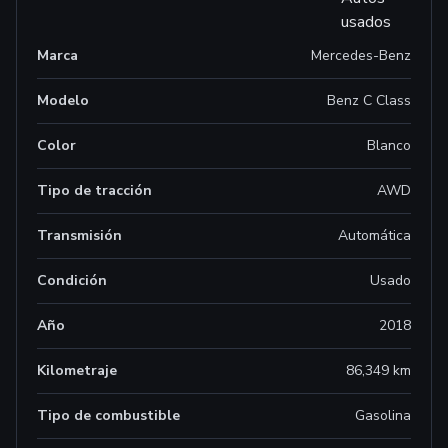
Marca
Mercedes-Benz
Modelo
Benz C Class
Color
Blanco
Tipo de tracción
AWD
Transmisión
Automática
Condición
Usado
Año
2018
Kilometraje
86,349 km
Tipo de combustible
Gasolina