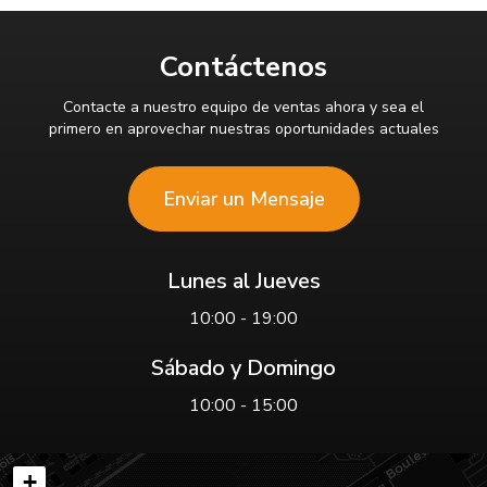
Contáctenos
Contacte a nuestro equipo de ventas ahora y sea el
primero en aprovechar nuestras oportunidades actuales
Enviar un Mensaje
Lunes al Jueves
10:00 - 19:00
Sábado y Domingo
10:00 - 15:00
+