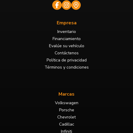
Empresa
Inventario
Financiamiento
Evalúe su vehículo
Contáctenos
Política de privacidad
Términos y condiciones
Marcas
Volkswagen
Porsche
Chevrolet
Cadillac
Infiniti