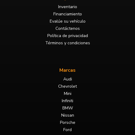
Inventario
Financiamiento
Evalúe su vehículo
Contáctenos
Política de privacidad
Términos y condiciones
Marcas
Audi
Chevrolet
Mini
Infiniti
BMW
Nissan
Porsche
Ford