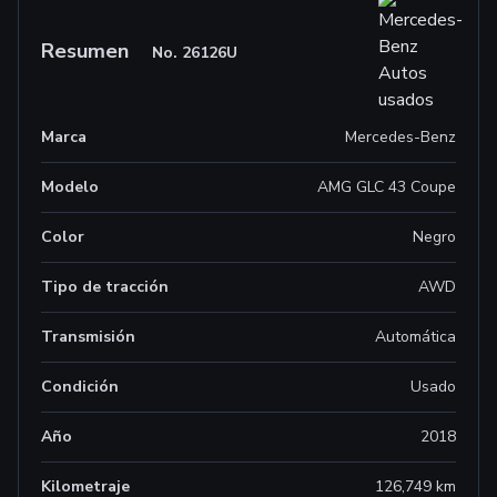
Resumen
No.
26126U
Marca
Mercedes-Benz
Modelo
AMG GLC 43 Coupe
Color
Negro
Tipo de tracción
AWD
Transmisión
Automática
Condición
Usado
Año
2018
Kilometraje
126,749 km