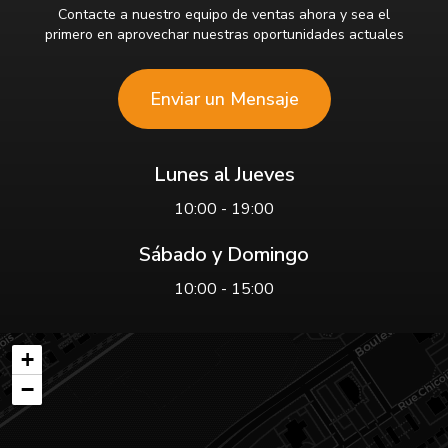
Contacte a nuestro equipo de ventas ahora y sea el
primero en aprovechar nuestras oportunidades actuales
Enviar un Mensaje
Lunes al Jueves
10:00 - 19:00
Sábado y Domingo
10:00 - 15:00
+
−