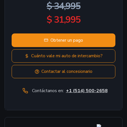
$ 34,995
$ 31,995
Obtener un pago
Cuánto vale mi auto de intercambio?
Contactar al concesionario
Contáctanos en:
+1 (514) 500-2658