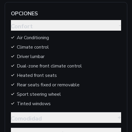
OPCIONES
-
Confort
Air Conditioning
Climate control
Driver lumbar
Dual-zone front climate control
Heated front seats
Rear seats fixed or removable
Sport steering wheel
Tinted windows
+
Comodidad