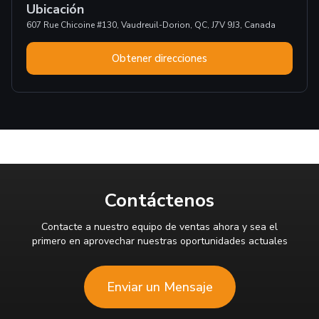
Ubicación
607 Rue Chicoine #130, Vaudreuil-Dorion, QC, J7V 9J3, Canada
Obtener direcciones
Contáctenos
Contacte a nuestro equipo de ventas ahora y sea el
primero en aprovechar nuestras oportunidades actuales
Enviar un Mensaje