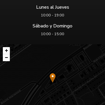
Lunes al Jueves
10:00 - 19:00
Sábado y Domingo
10:00 - 15:00
+
−