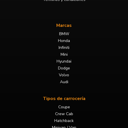
Marcas
BMW
Honda
Infiniti
Mini
Hyundai
Dodge
Volvo
Audi
Tipos de carrocería
Coupe
Crew Cab
Hatchback
Minivan / Van