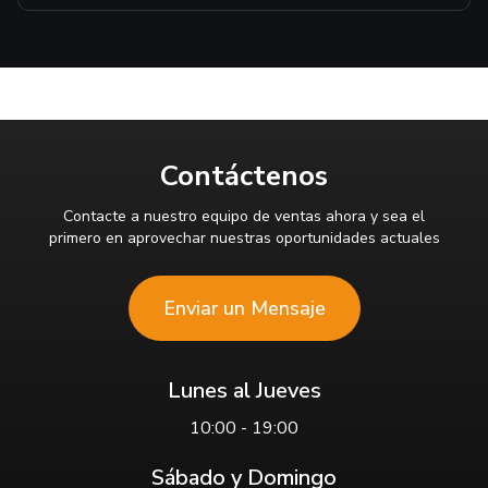
Contáctenos
Contacte a nuestro equipo de ventas ahora y sea el
primero en aprovechar nuestras oportunidades actuales
Enviar un Mensaje
Lunes al Jueves
10:00 - 19:00
Sábado y Domingo