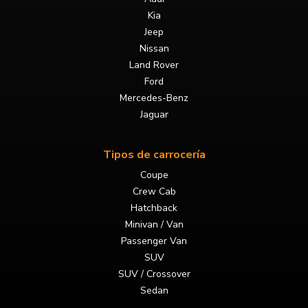
Kia
Jeep
Nissan
Land Rover
Ford
Mercedes-Benz
Jaguar
Tipos de carrocería
Coupe
Crew Cab
Hatchback
Minivan / Van
Passenger Van
SUV
SUV / Crossover
Sedan