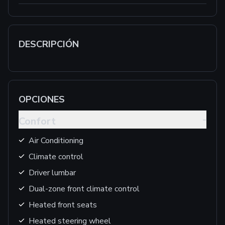
DESCRIPCIÓN
OPCIONES
-
Confort
Air Conditioning
Climate control
Driver lumbar
Dual-zone front climate control
Heated front seats
Heated steering wheel