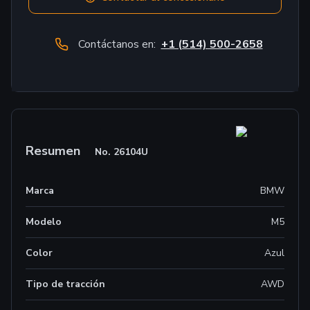
Contáctanos en:
+1 (514) 500-2658
Resumen
No.
26104U
Marca
BMW
Modelo
M5
Color
Azul
Tipo de tracción
AWD