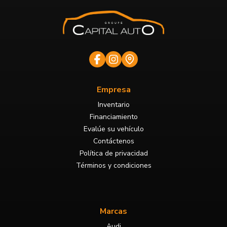
Empresa
Inventario
Financiamiento
Evalúe su vehículo
Contáctenos
Política de privacidad
Términos y condiciones
Marcas
Audi